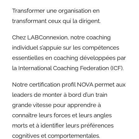
Transformer une organisation en
transformant ceux qui la dirigent.
Chez LABConnexion, notre coaching
individuel s’appuie sur les compétences
essentielles en coaching développées par
la International Coaching Federation (ICF).
Notre certification profil NOVA permet aux
leaders de monter à bord d’un train
grande vitesse pour apprendre à
connaître leurs forces et leurs angles
morts et à identifier leurs préférences
cognitives et comportementales.