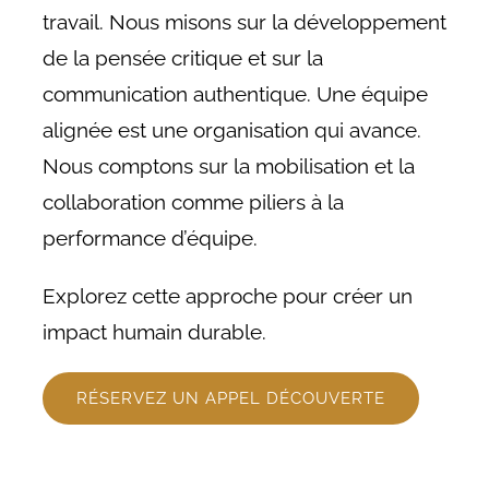
travail. Nous misons sur la développement
de la pensée critique et sur la
communication authentique. Une équipe
alignée est une organisation qui avance.
Nous comptons sur la mobilisation et la
collaboration comme piliers à la
performance d’équipe.
Explorez cette approche pour créer un
impact humain durable.
RÉSERVEZ UN APPEL DÉCOUVERTE