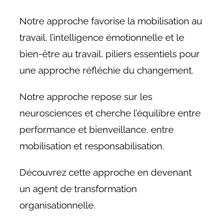
Notre approche favorise la mobilisation au
travail, l’intelligence émotionnelle et le
bien-être au travail, piliers essentiels pour
une approche réfléchie du changement.
Notre approche repose sur les
neurosciences et cherche l’équilibre entre
performance et bienveillance, entre
mobilisation et responsabilisation.
Découvrez cette approche en devenant
un agent de transformation
organisationnelle.