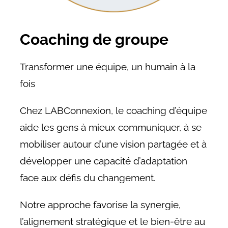
Coaching de groupe
Transformer une équipe, un humain à la
fois
Chez LABConnexion, le coaching d’équipe
aide les gens à mieux communiquer, à se
mobiliser autour d’une vision partagée et à
développer une capacité d’adaptation
face aux défis du changement.
Notre approche favorise la synergie,
l’alignement stratégique et le bien-être au