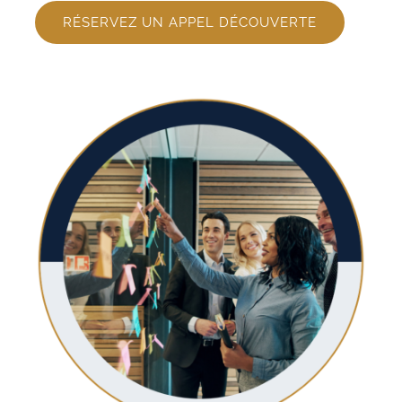
RÉSERVEZ UN APPEL DÉCOUVERTE