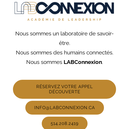
Nous sommes un laboratoire de savoir-
être.
Nous sommes des humains connectés.
Nous sommes
LABConnexion
.
RÉSERVEZ VOTRE APPEL
DÉCOUVERTE
INFO@LABCONNEXION.CA
514.208.2419