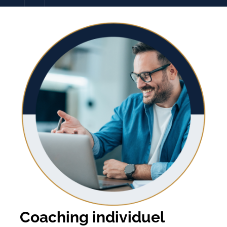
Coaching individuel