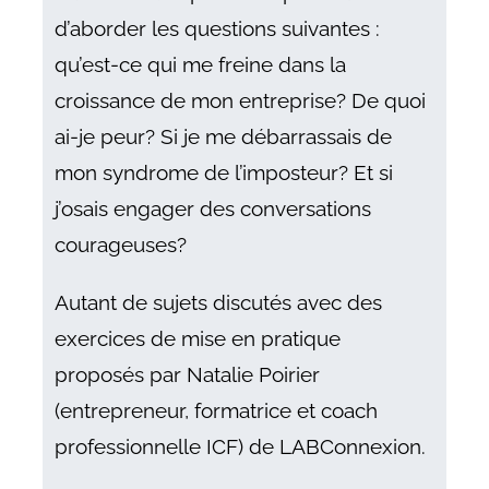
d’aborder les questions suivantes :
qu’est-ce qui me freine dans la
croissance de mon entreprise? De quoi
ai-je peur? Si je me débarrassais de
mon syndrome de l’imposteur? Et si
j’osais engager des conversations
courageuses?
Autant de sujets discutés avec des
exercices de mise en pratique
proposés par Natalie Poirier
(entrepreneur, formatrice et coach
professionnelle ICF) de LABConnexion.