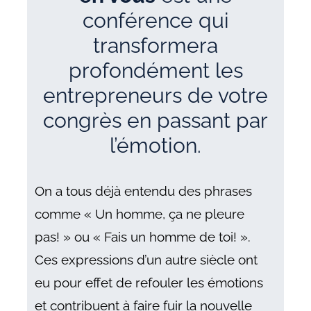
conférence qui
transformera
profondément les
entrepreneurs de votre
congrès en passant par
l’émotion.
On a tous déjà entendu des phrases
comme « Un homme, ça ne pleure
pas! » ou « Fais un homme de toi! ».
Ces expressions d’un autre siècle ont
eu pour effet de refouler les émotions
et contribuent à faire fuir la nouvelle