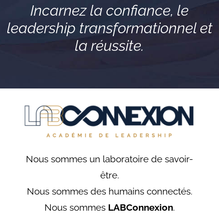
Incarnez la confiance, le
leadership transformationnel et
la réussite.
Nous sommes un laboratoire de savoir-
être.
Nous sommes des humains connectés.
Nous sommes
LABConnexion
.