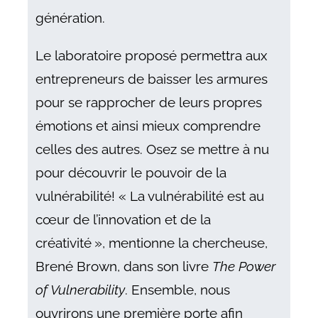
génération.
Le laboratoire proposé permettra aux
entrepreneurs de baisser les armures
pour se rapprocher de leurs propres
émotions et ainsi mieux comprendre
celles des autres. Osez se mettre à nu
pour découvrir le pouvoir de la
vulnérabilité! « La vulnérabilité est au
cœur de l’innovation et de la
créativité », mentionne la chercheuse,
Brené Brown, dans son livre
The Power
of Vulnerability
. Ensemble, nous
ouvrirons une première porte afin