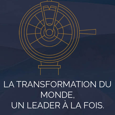
LA TRANSFORMATION DU
MONDE,
UN LEADER À LA FOIS.